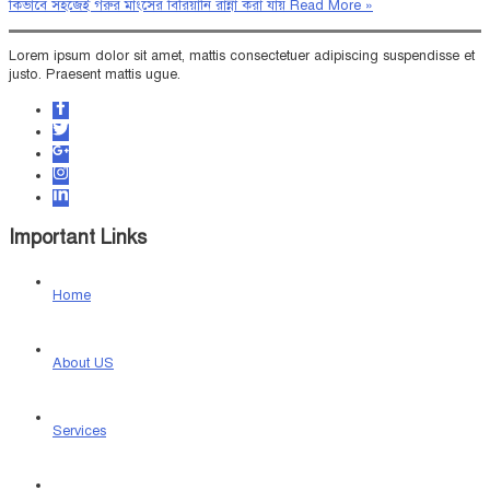
কিভাবে সহজেই গরুর মাংসের বিরিয়ানি রান্না করা যায়
Read More »
Lorem ipsum dolor sit amet, mattis consectetuer adipiscing suspendisse et
justo. Praesent mattis ugue.
Important Links
Home
About US
Services