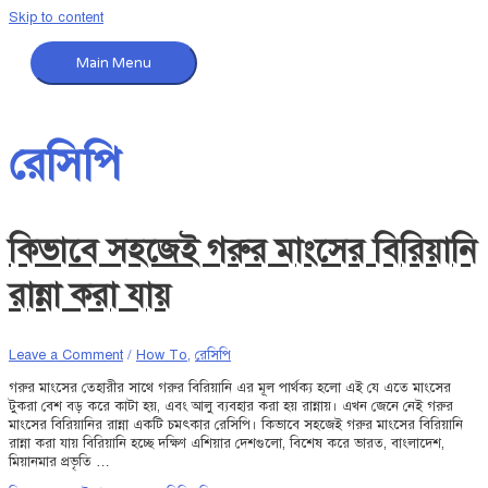
Skip to content
Main Menu
রেসিপি
কিভাবে সহজেই গরুর মাংসের বিরিয়ানি
রান্না করা যায়
Leave a Comment
/
How To
,
রেসিপি
গরুর মাংসের তেহারীর সাথে গরুর বিরিয়ানি এর মূল পার্থক্য হলো এই যে এতে মাংসের
টুকরা বেশ বড় করে কাটা হয়, এবং আলু ব্যবহার করা হয় রান্নায়। এখন জেনে নেই গরুর
মাংসের বিরিয়ানির রান্না একটি চমৎকার রেসিপি। কিভাবে সহজেই গরুর মাংসের বিরিয়ানি
রান্না করা যায় বিরিয়ানি হচ্ছে দক্ষিণ এশিয়ার দেশগুলো, বিশেষ করে ভারত, বাংলাদেশ,
মিয়ানমার প্রভৃতি …