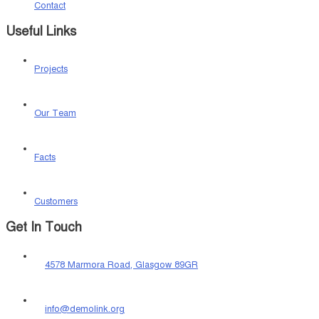
Contact
Useful Links
Projects
Our Team
Facts
Customers
Get In Touch
4578 Marmora Road, Glasgow 89GR
info@demolink.org