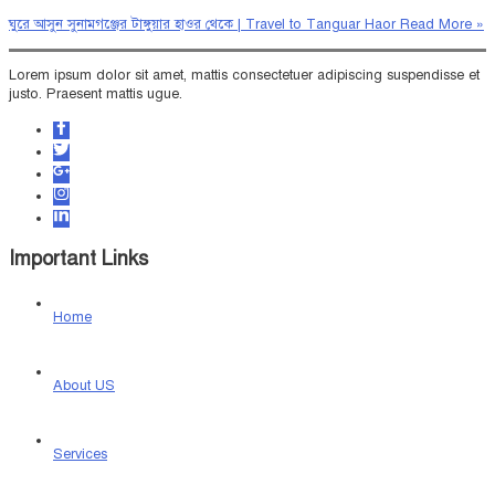
ঘুরে আসুন সুনামগঞ্জের টাঙ্গুয়ার হাওর থেকে | Travel to Tanguar Haor
Read More »
Lorem ipsum dolor sit amet, mattis consectetuer adipiscing suspendisse et
justo. Praesent mattis ugue.
Important Links
Home
About US
Services