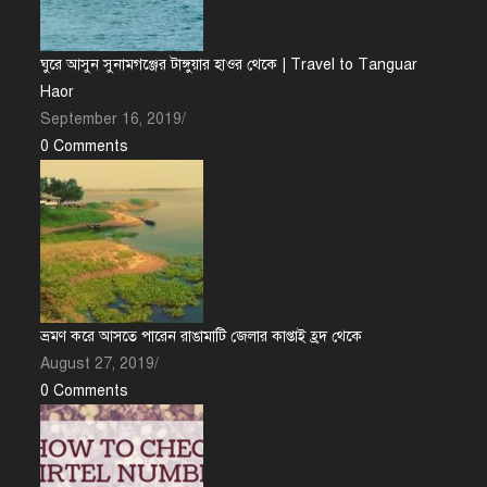
ঘুরে আসুন সুনামগঞ্জের টাঙ্গুয়ার হাওর থেকে | Travel to Tanguar
Haor
September 16, 2019
/
0 Comments
ভ্রমণ করে আসতে পারেন রাঙামাটি জেলার কাপ্তাই হ্রদ থেকে
August 27, 2019
/
0 Comments