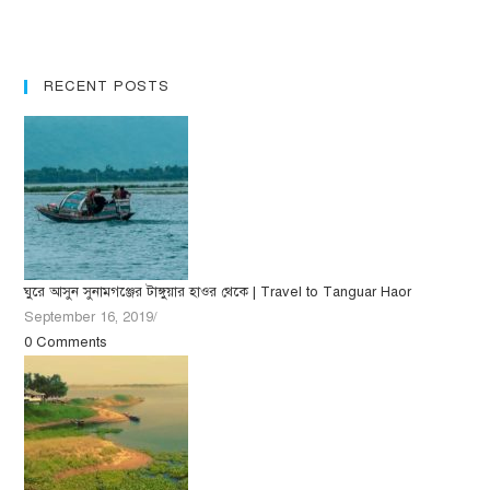
RECENT POSTS
ঘুরে আসুন সুনামগঞ্জের টাঙ্গুয়ার হাওর থেকে | Travel to Tanguar Haor
September 16, 2019
/
0 Comments