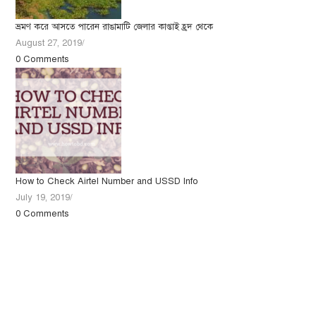
ভ্রমণ করে আসতে পারেন রাঙামাটি জেলার কাপ্তাই হ্রদ থেকে
August 27, 2019
/
0 Comments
How to Check Airtel Number and USSD Info
July 19, 2019
/
0 Comments