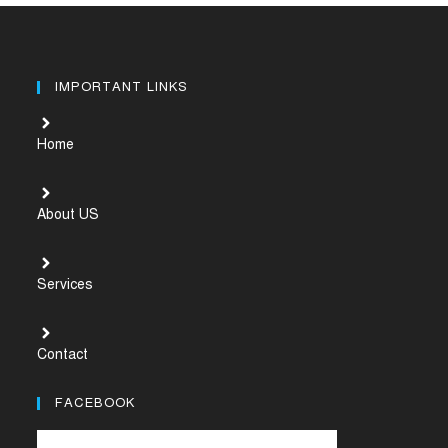
IMPORTANT LINKS
Home
About US
Services
Contact
FACEBOOK