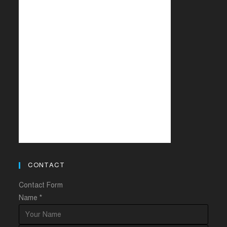
CONTACT
Contact Form
Name
*