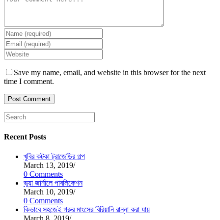
Save my name, email, and website in this browser for the next
time I comment.
Recent Posts
খুবির কটকা ট্রাজেডির গল্প
March 13, 2019
/
0 Comments
ভুয়া জার্নালে পাবলিকেশন
March 10, 2019
/
0 Comments
কিভাবে সহজেই গরুর মাংসের বিরিয়ানি রান্না করা যায়
March 8, 2019
/