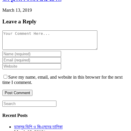
March 13, 2019
Leave a Reply
Save my name, email, and website in this browser for the next
time I comment.
Recent Posts
ডাকসুর ভিপি ও জিএসদের তালিকা