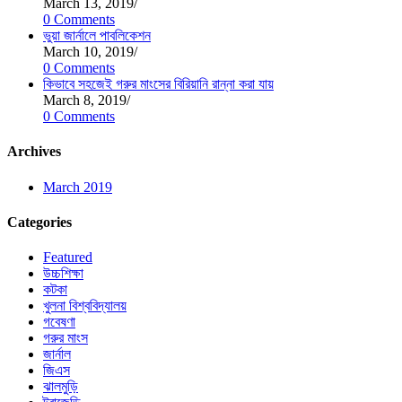
March 13, 2019
/
0 Comments
ভুয়া জার্নালে পাবলিকেশন
March 10, 2019
/
0 Comments
কিভাবে সহজেই গরুর মাংসের বিরিয়ানি রান্না করা যায়
March 8, 2019
/
0 Comments
Archives
March 2019
Categories
Featured
উচ্চশিক্ষা
কটকা
খুলনা বিশ্ববিদ্যালয়
গবেষণা
গরুর মাংস
জার্নাল
জিএস
ঝালমুড়ি